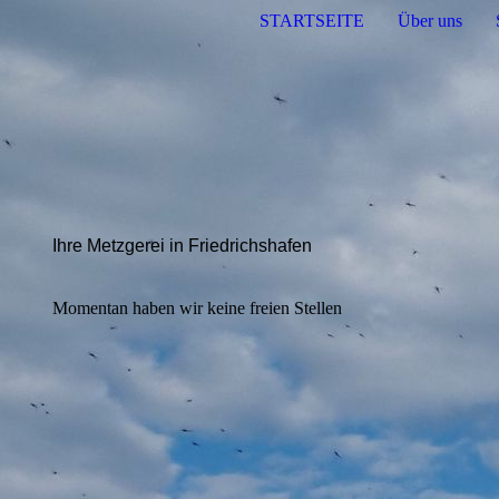
STARTSEITE
Über uns
Ihre Metzgerei in Friedrichshafen
Momentan haben wir keine freien Stellen