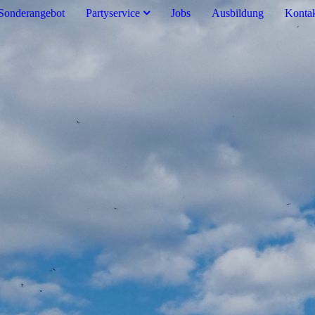
Sonderangebot
Partyservice
Jobs
Ausbildung
Konta