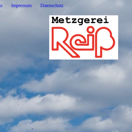
kt
Impressum
Datenschutz